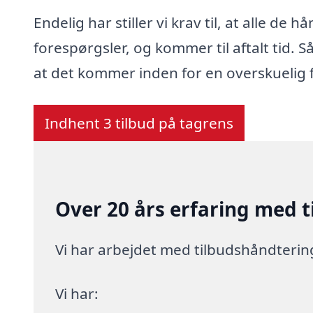
Endelig har stiller vi krav til, at alle de
forespørgsler, og kommer til aftalt tid. Så
at det kommer inden for en overskuelig 
Indhent 3 tilbud på tagrens
Over 20 års erfaring med 
Vi har arbejdet med tilbudshåndteri
Vi har: