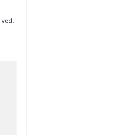
g ved,