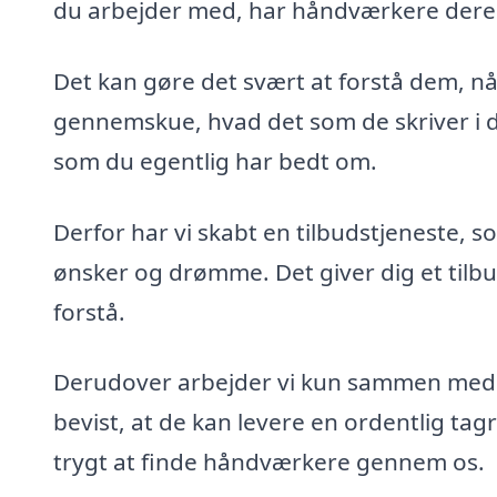
du arbejder med, har håndværkere deres
Det kan gøre det svært at forstå dem, nå
gennemskue, hvad det som de skriver i der
som du egentlig har bedt om.
Derfor har vi skabt en tilbudstjeneste,
ønsker og drømme. Det giver dig et tilbu
forstå.
Derudover arbejder vi kun sammen med 
bevist, at de kan levere en ordentlig tagr
trygt at finde håndværkere gennem os.